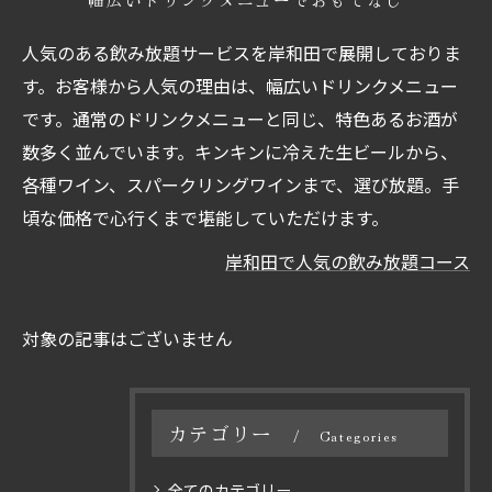
人気のある飲み放題サービスを岸和田で展開しておりま
す。お客様から人気の理由は、幅広いドリンクメニュー
です。通常のドリンクメニューと同じ、特色あるお酒が
数多く並んでいます。キンキンに冷えた生ビールから、
各種ワイン、スパークリングワインまで、選び放題。手
頃な価格で心行くまで堪能していただけます。
岸和田で人気の飲み放題コース
対象の記事はございません
カテゴリー
Categories
全てのカテゴリー