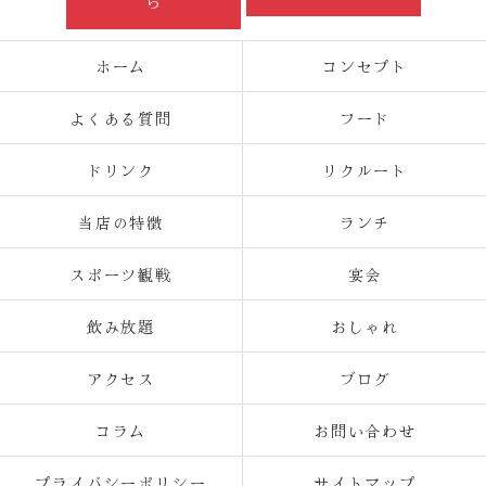
ら
ホーム
コンセプト
よくある質問
フード
ドリンク
リクルート
当店の特徴
ランチ
スポーツ観戦
宴会
飲み放題
おしゃれ
アクセス
ブログ
コラム
お問い合わせ
プライバシーポリシー
サイトマップ