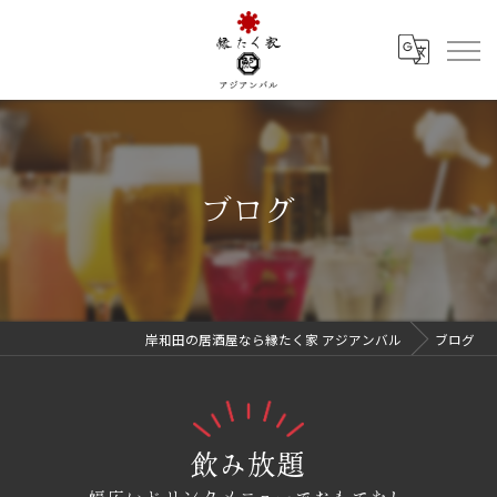
ブログ
岸和田の居酒屋なら縁たく家 アジアンバル
ブログ
飲み放題
幅広いドリンクメニューでおもてなし